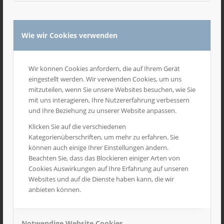
Wie wir Cookies verwenden
Wir können Cookies anfordern, die auf Ihrem Gerät
eingestellt werden. Wir verwenden Cookies, um uns
mitzuteilen, wenn Sie unsere Websites besuchen, wie Sie
mit uns interagieren, Ihre Nutzererfahrung verbessern
und Ihre Beziehung zu unserer Website anpassen.
Klicken Sie auf die verschiedenen
Kategorienüberschriften, um mehr zu erfahren. Sie
können auch einige Ihrer Einstellungen ändern.
Beachten Sie, dass das Blockieren einiger Arten von
Cookies Auswirkungen auf Ihre Erfahrung auf unseren
Websites und auf die Dienste haben kann, die wir
anbieten können.
Notwendige Website Cookies