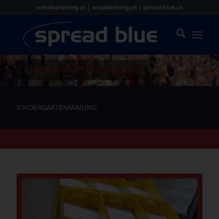
schulmarketing.ch | schulwerbung.ch | spread-blue.ch
KINDERGARTENMAILING
KINDERGARTENMAILING